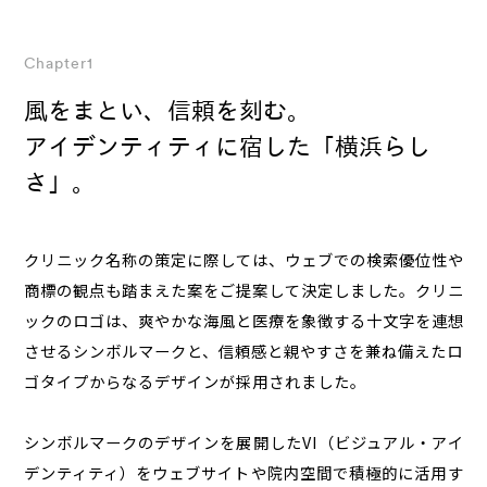
Chapter1
風をまとい、信頼を刻む。
アイデンティティに宿した「横浜らし
さ」。
クリニック名称の策定に際しては、ウェブでの検索優位性や
商標の観点も踏まえた案をご提案して決定しました。クリニ
ックのロゴは、爽やかな海風と医療を象徴する十文字を連想
させるシンボルマークと、信頼感と親やすさを兼ね備えたロ
ゴタイプからなるデザインが採用されました。
シンボルマークのデザインを展開したVI（ビジュアル・アイ
デンティティ）をウェブサイトや院内空間で積極的に活用す