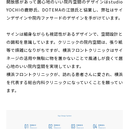
開放感があって居心地のいい院内空間のデザインはstudio
YOCHIの鹿野氏、DOTEMAの江頭氏と協業し、弊社はサイ
ンデザインや院内ファサードのデザインを手がけています。
サインは細身ながらも視認性があるデザインで、空間設計と
の調和を意識しています。クリニックの院内空間は、張り紙
等で煩雑になりがちですが、横浜フロントクリニックはサイ
ネージの活用や無駄に物を置かないことで風通しが良くて居
心地のいい院内空間を実現しています。
横浜フロントクリニックが、訪れる患者さんに愛され、横浜
を代表する総合内科クリニックになっていくことを願ってい
ます。