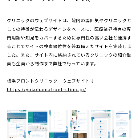
クリニックのウェブサイトは、院内の雰囲気やクリニックと
しての特徴が伝わるデザインをベースに、医療業界特有の専
門用語や知見をカバーするために専門性の高い会社と連携す
ることでサイトの検索優位性を兼ね備えたサイトを実装しま
した。また、サイト内に格納されているクリニックの紹介動
画も企画から制作まで弊社で行っています。
https://yokohamafront-clinic.jp/