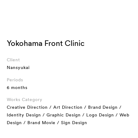
Yokohama Front Clinic
Client
Nansyukai
Periods
6 months
Works Category
Creative Direction / Art Direction / Brand Design /
Identity Design / Graphic Design / Logo Design / Web
Design / Brand Movie / Sign Design