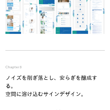
Chapter3
ノイズを削ぎ落とし、安らぎを醸成す
る。
空間に溶け込むサインデザイン。