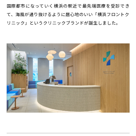
国際都市になっていく横浜の駅近で最先端医療を受診でき
て、海風が通り抜けるように居心地のいい「横浜フロントク
リニック」というクリニックブランドが誕生しました。