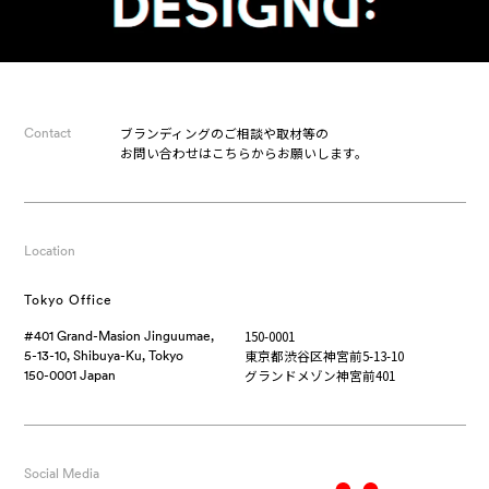
ブランディングのご相談や取材等の
Contact
お問い合わせはこちらからお願いします。
Location
Tokyo Office
150-0001
#401 Grand-Masion Jinguumae,
東京都渋谷区神宮前5-13-10
5-13-10, Shibuya-Ku, Tokyo
グランドメゾン神宮前401
150-0001 Japan
Social Media