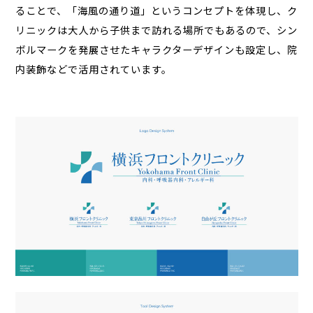
ることで、「海風の通り道」というコンセプトを体現し、ク
リニックは大人から子供まで訪れる場所でもあるので、シン
ボルマークを発展させたキャラクターデザインも設定し、院
内装飾などで活用されています。