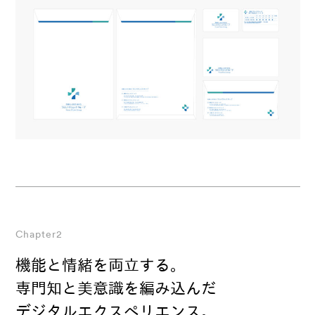
Chapter2
機能と情緒を両立する。
専門知と美意識を編み込んだ
デジタルエクスペリエンス。