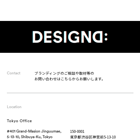
ブランディングのご相談や取材等の
Contact
お問い合わせはこちらからお願いします。
Location
Tokyo Office
150-0001
#401 Grand-Masion Jinguumae,
東京都渋谷区神宮前5-13-10
5-13-10, Shibuya-Ku, Tokyo