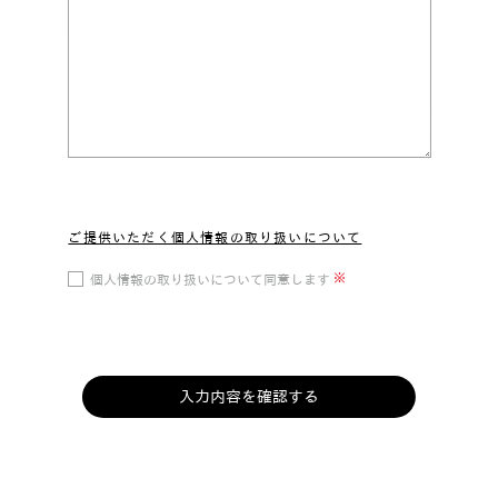
ご提供いただく個人情報の取り扱いについて
※
個人情報の取り扱いについて同意します
入力内容を確認する