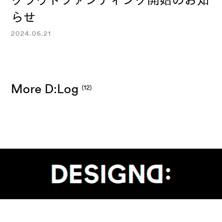
クラウドファンディング開始のお知
らせ
2024.06.21
More D:Log
(12)