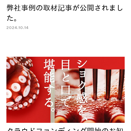
弊社事例の取材記事が公開されまし
た。
2024.10.14