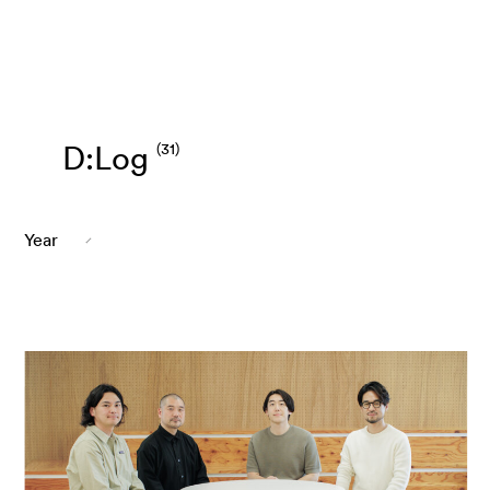
(31)
D
:
L
o
g
Year
(31)
ALL
2026年
2025年
2024年
2023年
2022年
2021年
2020年