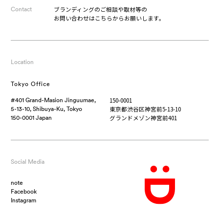
ブランディングのご相談や取材等の
Contact
お問い合わせはこちらからお願いします。
Location
Tokyo Office
150-0001
#401 Grand-Masion Jinguumae,
東京都渋谷区神宮前5-13-10
5-13-10, Shibuya-Ku, Tokyo
グランドメゾン神宮前401
150-0001 Japan
Social Media
note
Facebook
Instagram