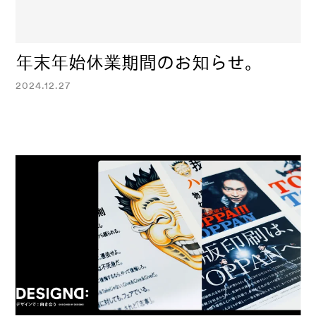
年末年始休業期間のお知らせ。
2024.12.27