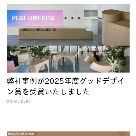
弊社事例が2025年度グッドデザイ
ン賞を受賞いたしました
2025.10.31