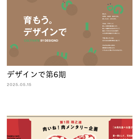
デザインで第6期
2025.05.15