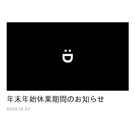
年末年始休業期間のお知らせ
2025.12.27