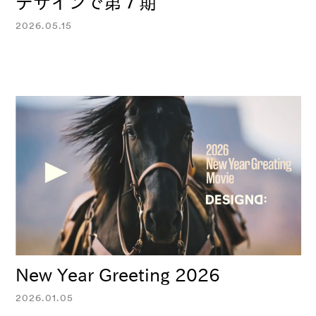
デザインで第７期
2026.05.15
New Year Greeting 2026
2026.01.05