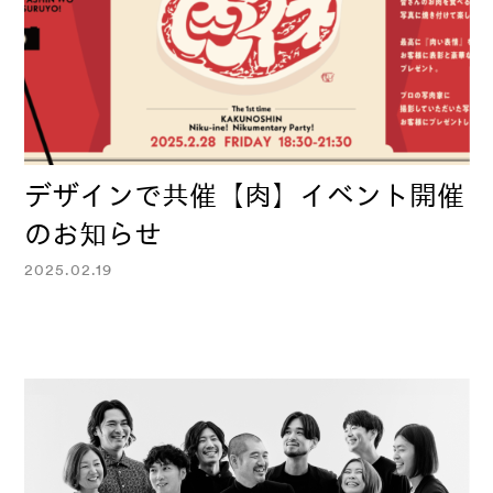
デザインで共催【肉】イベント開催
のお知らせ
2025.02.19