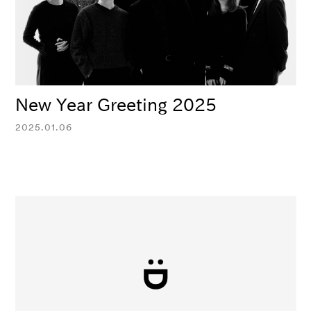
New Year Greeting 2025
2025.01.06