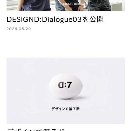
DESIGND:Dialogue03を公開
2026.05.29