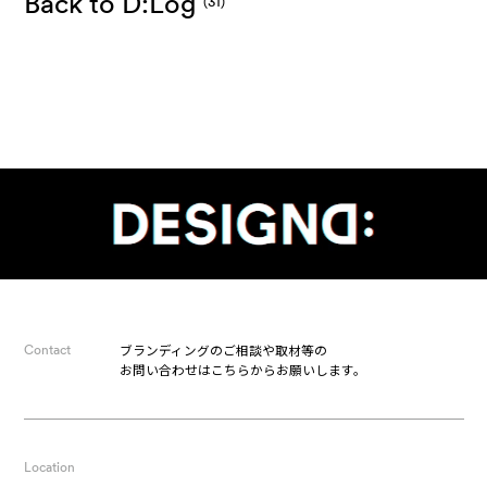
Back to D:Log
(31)
ブランディングのご相談や取材等の
Contact
お問い合わせはこちらからお願いします。
Location