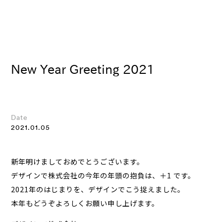
New Year Greeting 2021
Date
2021.01.05
新年明けましておめでとうございます。
デザインで株式会社の今年の年頭の抱負は、＋1 です。
2021年のはじまりを、デザインでこう捉えました。
本年もどうぞよろしくお願い申し上げます。