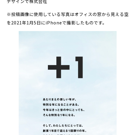
デザインで株式会社
※投稿画像に使用している写真はオフィスの窓から見える空
を2021年1月5日にiPhoneで撮影したものです。